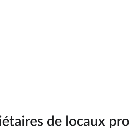
iétaires de locaux pro