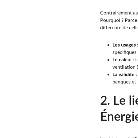
Contrairement au 
Pourquoi ? Parce 
différente de cell
Les usages 
spécifiques 
Le calcul :
 
ventilation 
La validité :
banques et l
2. Le l
Énergie