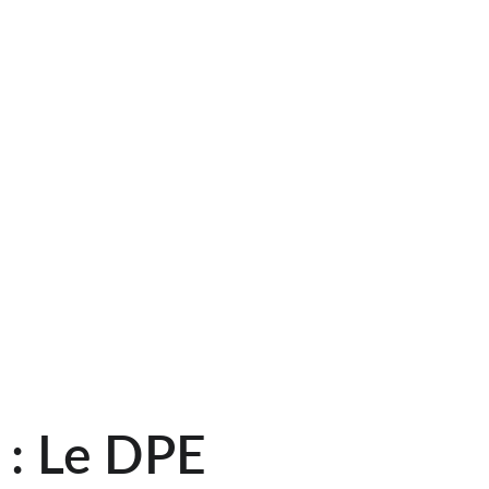
 : Le DPE 