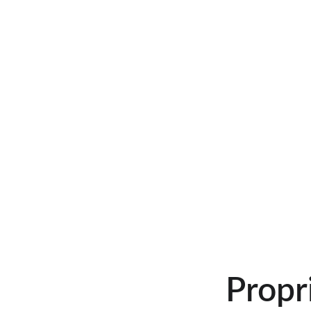
Propr