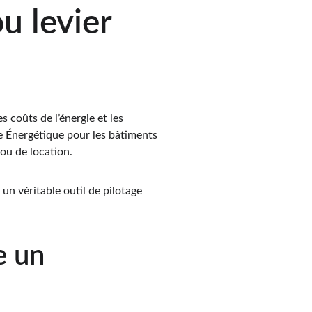
u levier 
 coûts de l’énergie et les 
 Énergétique pour les bâtiments 
ou de location.
i un véritable outil de pilotage 
e un 