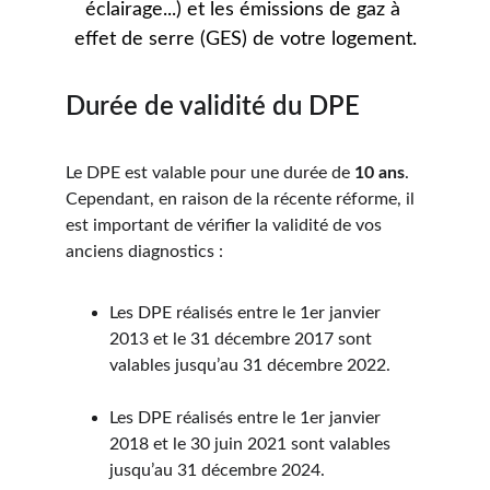
éclairage...) et les émissions de gaz à 
effet de serre (GES) de votre logement.
Durée de validité du DPE
Le DPE est valable pour une durée de 
10 ans
. 
Cependant, en raison de la récente réforme, il 
est important de vérifier la validité de vos 
anciens diagnostics :
Les DPE réalisés entre le 1er janvier 
2013 et le 31 décembre 2017 sont 
valables jusqu’au 31 décembre 2022.
Les DPE réalisés entre le 1er janvier 
2018 et le 30 juin 2021 sont valables 
jusqu’au 31 décembre 2024.