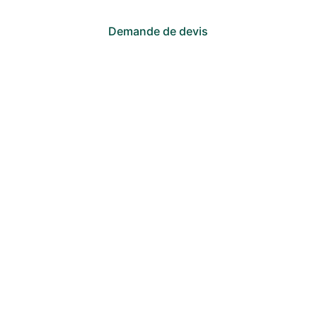
Demande de devis