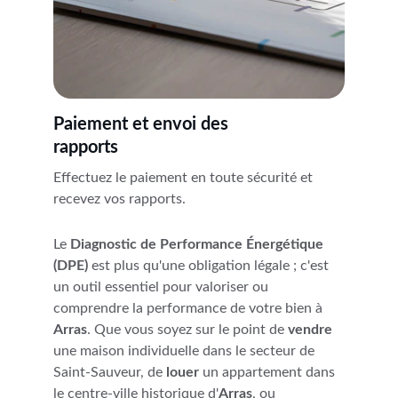
Paiement et envoi des 
rapports
Effectuez le paiement en toute sécurité et 
recevez vos rapports.
Le 
Diagnostic de Performance Énergétique 
(DPE)
 est plus qu'une obligation légale ; c'est 
un outil essentiel pour valoriser ou 
comprendre la performance de votre bien à 
Arras
. Que vous soyez sur le point de 
vendre
une maison individuelle dans le secteur de 
Saint-Sauveur, de 
louer
 un appartement dans 
le centre-ville historique d'
Arras
, ou 