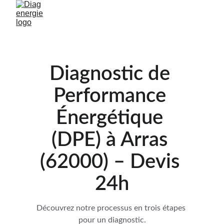
Diagnostic de 
Performance 
Énergétique 
(DPE) à Arras 
(62000) – Devis 
24h
Découvrez notre processus en trois étapes 
pour un diagnostic.