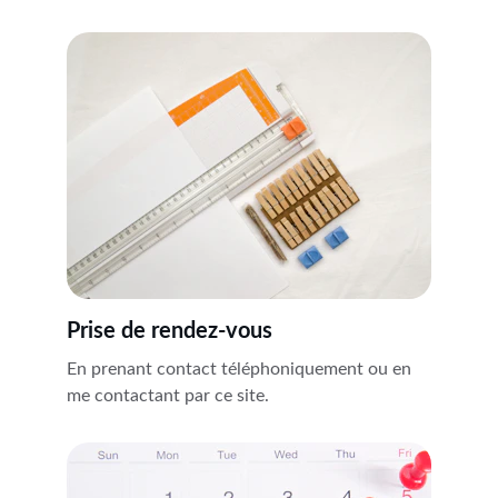
Prise de rendez-vous
En prenant contact téléphoniquement ou en 
me contactant par ce site.