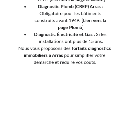
Diagnostic Plomb (CREP) Arras :
Obligatoire pour les bâtiments 
construits avant 1949. [
Lien vers la 
page Plomb
]
Diagnostic Électricité et Gaz :
 Si les 
installations ont plus de 15 ans.
Nous vous proposons des 
forfaits diagnostics 
immobiliers à Arras
 pour simplifier votre 
démarche et réduire vos coûts.
Services de diagnostics