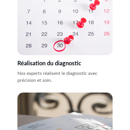
Réalisation du diagnostic
Nos experts réalisent le diagnostic avec 
précision et soin.