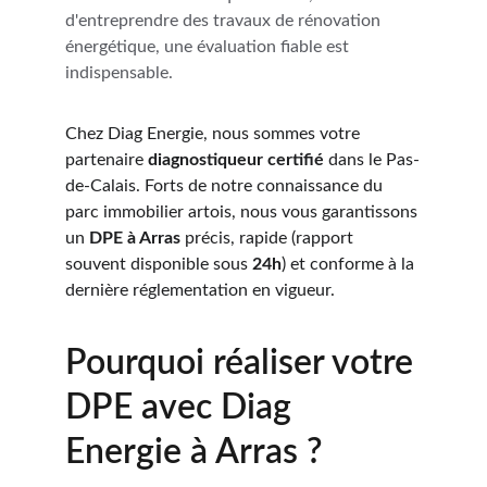
d'entreprendre des travaux de rénovation 
énergétique, une évaluation fiable est 
indispensable.
Chez Diag Energie, nous sommes votre 
partenaire 
diagnostiqueur certifié
 dans le Pas-
de-Calais. Forts de notre connaissance du 
parc immobilier artois, nous vous garantissons 
un 
DPE à Arras
 précis, rapide (rapport 
souvent disponible sous 
24h
) et conforme à la 
dernière réglementation en vigueur.
Pourquoi réaliser votre 
DPE avec Diag 
Energie à Arras ?