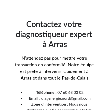
Contactez votre 
diagnostiqueur expert 
à Arras
N’attendez pas pour mettre votre 
transaction en conformité. Notre équipe 
est prête à intervenir rapidement à 
Arras
 et dans tout le Pas-de-Calais.
Téléphone :
 07 60 63 03 02
Email :
 diagenergie.nord@gmail.com
Zone d’intervention :
 Nous nous 