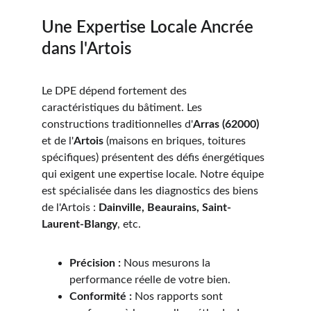
Une Expertise Locale Ancrée 
dans l'Artois
Le DPE dépend fortement des 
caractéristiques du bâtiment. Les 
constructions traditionnelles d'
Arras (62000)
et de l'
Artois
 (maisons en briques, toitures 
spécifiques) présentent des défis énergétiques 
qui exigent une expertise locale. Notre équipe 
est spécialisée dans les diagnostics des biens 
de l'Artois : 
Dainville, Beaurains, Saint-
Laurent-Blangy
, etc.
Précision :
 Nous mesurons la 
performance réelle de votre bien.
Conformité :
 Nos rapports sont 