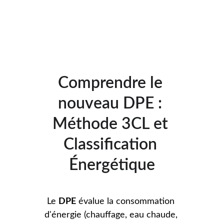
Comprendre le 
nouveau DPE : 
Méthode 3CL et 
Classification 
Énergétique
Le 
DPE
 évalue la consommation 
d'énergie (chauffage, eau chaude, 