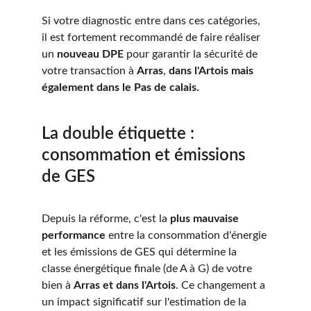
Si votre diagnostic entre dans ces catégories, 
il est fortement recommandé de faire réaliser 
un 
nouveau DPE
 pour garantir la sécurité de 
votre transaction à 
Arras
, 
dans l'Artois mais 
également dans le Pas de calais.
La double étiquette : 
consommation et émissions 
de GES
Depuis la réforme, c'est la 
plus mauvaise 
performance
 entre la consommation d'énergie 
et les émissions de GES qui détermine la 
classe énergétique finale (de A à G) de votre 
bien à 
Arras et dans l'Artois
. Ce changement a 
un impact significatif sur l'estimation de la 