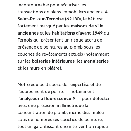
incontournable pour sécuriser les 
transactions de biens immobiliers anciens. À 
Saint-Pol-sur-Ternoise (62130)
, le bâti est 
fortement marqué par les 
maisons de ville 
anciennes
 et les 
habitations d'avant 1949
 du 
Ternois qui présentent un risque accru de 
présence de peintures au plomb sous les 
couches de revêtements actuels (notamment 
sur les 
boiseries intérieures
, les 
menuiseries
et les 
murs en plâtre
).
Notre équipe dispose de l'expertise et de 
l'équipement de pointe — notamment 
l'
analyseur à fluorescence X
 — pour détecter 
avec une précision millimétrique la 
concentration de plomb, même dissimulée 
sous de nombreuses couches de peinture, 
tout en garantissant une intervention rapide 