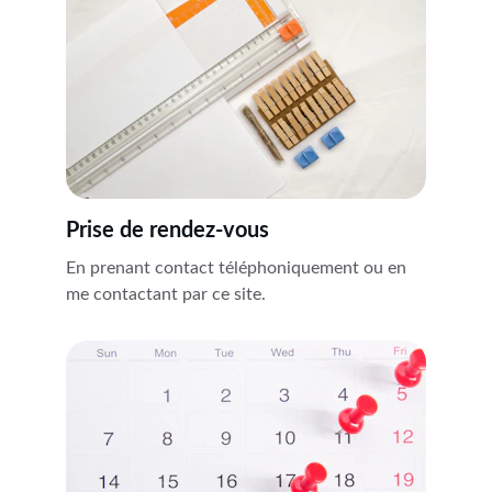
Prise de rendez-vous
En prenant contact téléphoniquement ou en 
me contactant par ce site.