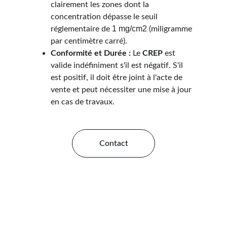
clairement les zones dont la 
concentration dépasse le seuil 
1 mg/cm2
réglementaire de 
 (miligramme 
par centimètre carré).
Conformité et Durée :
 Le 
CREP
 est 
valide indéfiniment s'il est négatif. S'il 
est positif, il doit être joint à l'acte de 
vente et peut nécessiter une mise à jour 
en cas de travaux.
Contact