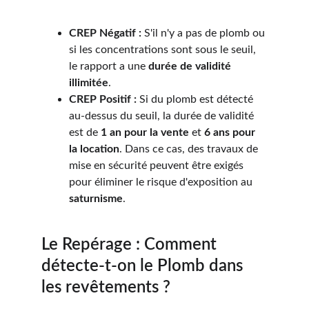
CREP Négatif :
 S'il n'y a pas de plomb ou 
si les concentrations sont sous le seuil, 
le rapport a une 
durée de validité 
illimitée
.
CREP Positif :
 Si du plomb est détecté 
au-dessus du seuil, la durée de validité 
est de 
1 an pour la vente
 et 
6 ans pour 
la location
. Dans ce cas, des travaux de 
mise en sécurité peuvent être exigés 
pour éliminer le risque d'exposition au 
saturnisme
.
Le Repérage : Comment 
détecte-t-on le Plomb dans 
les revêtements ?