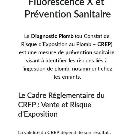
Fluorescence X et 
Prévention Sanitaire
Le 
Diagnostic Plomb
 (ou Constat de 
Risque d’Exposition au Plomb – 
CREP
) 
est une mesure de 
prévention sanitaire
visant à identifier les risques liés à 
l'ingestion de plomb, notamment chez 
les enfants.
Le Cadre Réglementaire du 
CREP : Vente et Risque 
d'Exposition
La validité du 
CREP
 dépend de son résultat :