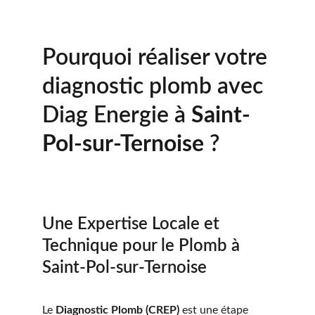
Pourquoi réaliser votre 
diagnostic plomb avec 
Diag Energie à 
Saint-
Pol-sur-Ternoise 
?
Une Expertise Locale et 
Technique pour le Plomb à 
Saint-Pol-sur-Ternoise
Le 
Diagnostic Plomb (CREP)
 est une étape 