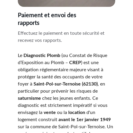
Paiement et envoi des 
rapports
Effectuez le paiement en toute sécurité et 
recevez vos rapports.
Le 
Diagnostic Plomb
 (ou Constat de Risque 
d’Exposition au Plomb – 
CREP
) est une 
obligation réglementaire majeure visant à 
protéger la santé des occupants de votre 
foyer à 
Saint-Pol-sur-Ternoise (62130)
, en 
particulier pour prévenir les risques de 
saturnisme
 chez les jeunes enfants. Ce 
diagnostic est strictement impératif si vous 
envisagez la 
vente
 ou la 
location
 d'un 
logement construit 
avant le 1er janvier 1949
sur la commune de Saint-Pol-sur-Ternoise. Un 