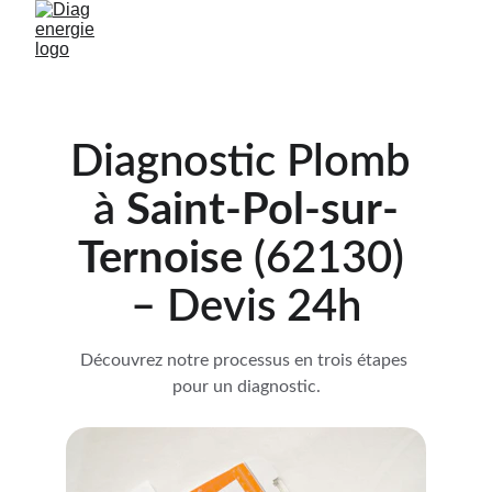
Diagnostic Plomb 
à 
Saint-Pol-sur-
Ternoise 
(62130) 
– Devis 24h
Découvrez notre processus en trois étapes 
pour un diagnostic.