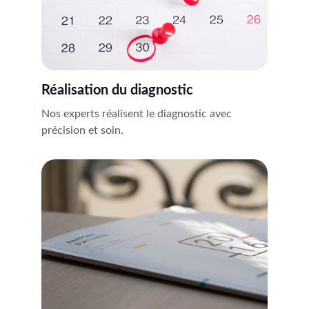
Réalisation du diagnostic
Nos experts réalisent le diagnostic avec 
précision et soin.