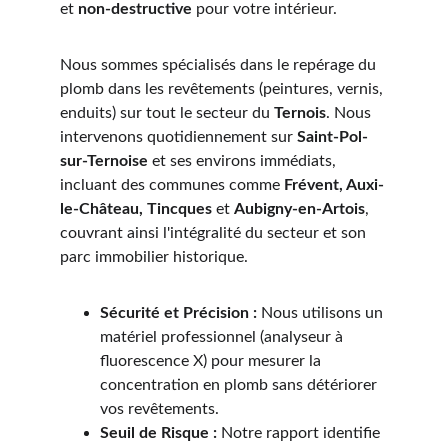
et 
non-destructive
 pour votre intérieur.
Nous sommes spécialisés dans le repérage du 
plomb dans les revêtements (peintures, vernis, 
enduits) sur tout le secteur du 
Ternois
. Nous 
intervenons quotidiennement sur 
Saint-Pol-
sur-Ternoise
 et ses environs immédiats, 
incluant des communes comme 
Frévent, Auxi-
le-Château, Tincques
 et 
Aubigny-en-Artois
, 
couvrant ainsi l'intégralité du secteur et son 
parc immobilier historique.
Sécurité et Précision :
 Nous utilisons un 
matériel professionnel (analyseur à 
fluorescence X) pour mesurer la 
concentration en plomb sans détériorer 
vos revêtements.
Seuil de Risque :
 Notre rapport identifie 