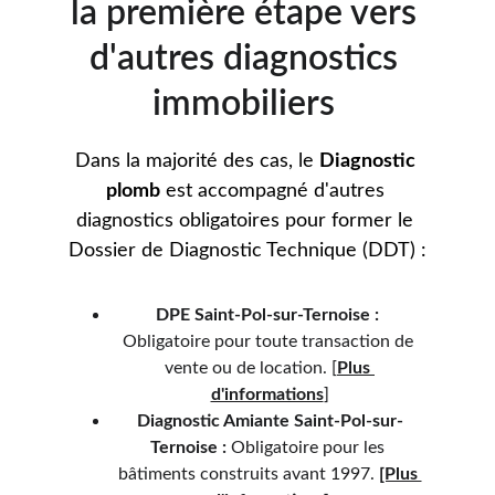
la première étape vers 
d'autres diagnostics 
immobiliers 
Dans la majorité des cas, le 
Diagnostic 
plomb
 est accompagné d'autres 
diagnostics obligatoires pour former le 
Dossier de Diagnostic Technique (DDT) :
DPE 
Saint-Pol-sur-Ternoise 
:
Obligatoire pour toute transaction de 
vente ou de location. 
[
Plus 
d'informations
]
Diagnostic Amiante 
Saint-Pol-sur-
Ternoise 
:
 Obligatoire pour les 
bâtiments construits avant 1997. 
[Plus 