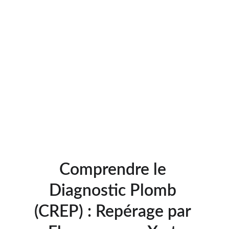
Comprendre le 
Diagnostic Plomb 
(CREP) : Repérage par 