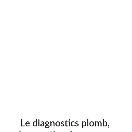
Le diagnostics plomb, 