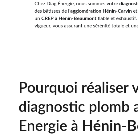
Chez Diag Énergie, nous sommes votre 
diagnost
des bâtisses de l'
agglomération Hénin-Carvin
 et
un 
CREP à Hénin-Beaumont
 fiable et exhaustif.
vigueur, vous assurant une sérénité totale et une
Pourquoi réaliser 
diagnostic plomb 
Energie à 
Hénin-B