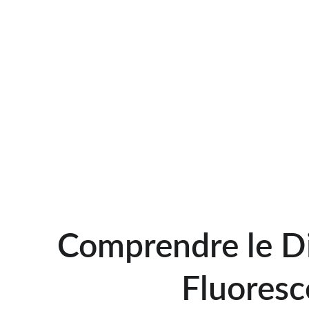
Comprendre le Di
Fluoresc