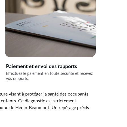
Paiement et envoi des rapports
Effectuez le paiement en toute sécurité et recevez 
vos rapports.
eure visant à protéger la santé des occupants 
s enfants. Ce diagnostic est strictement 
mune de Hénin-Beaumont. Un repérage précis 