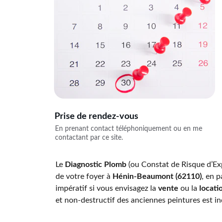
Prise de rendez-vous
En prenant contact téléphoniquement ou en me 
contactant par ce site.
Le 
Diagnostic Plomb
 (ou Constat de Risque d’Ex
de votre foyer à 
Hénin-Beaumont (62110)
, en p
impératif si vous envisagez la 
vente
 ou la 
locati
et non-destructif des anciennes peintures est in