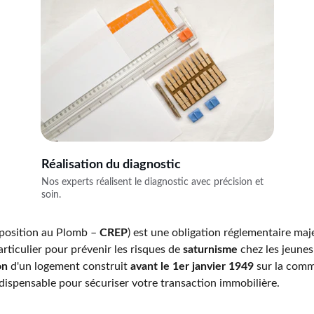
Réalisation du diagnostic
Nos experts réalisent le diagnostic avec précision et 
soin.
position au Plomb – 
CREP
) est une obligation réglementaire maj
articulier pour prévenir les risques de 
saturnisme
 chez les jeune
on
 d'un logement construit 
avant le 1er janvier 1949
 sur la com
dispensable pour sécuriser votre transaction immobilière.