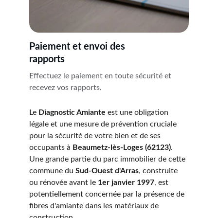
Paiement et envoi des 
rapports
Effectuez le paiement en toute sécurité et 
recevez vos rapports.
Le 
Diagnostic Amiante
 est une obligation 
légale et une mesure de prévention cruciale 
pour la sécurité de votre bien et de ses 
occupants à 
Beaumetz-lès-Loges (62123)
. 
Une grande partie du parc immobilier de cette 
commune du 
Sud-Ouest d'Arras
, construite 
ou rénovée avant le 
1er janvier 1997
, est 
potentiellement concernée par la présence de 
fibres d'amiante dans les matériaux de 
construction.