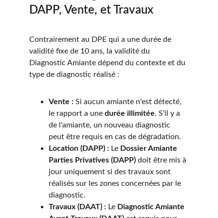
DAPP, Vente, et Travaux
Contrairement au DPE qui a une durée de 
validité fixe de 10 ans, la validité du 
Diagnostic Amiante dépend du contexte et du 
type de diagnostic réalisé :
Vente :
 Si aucun amiante n'est détecté, 
le rapport a une 
durée illimitée
. S'il y a 
de l'amiante, un nouveau diagnostic 
peut être requis en cas de dégradation.
Location (DAPP) :
 Le 
Dossier Amiante 
Parties Privatives (DAPP)
 doit être mis à 
jour uniquement si des travaux sont 
réalisés sur les zones concernées par le 
diagnostic.
Travaux (DAAT) :
 Le 
Diagnostic Amiante 