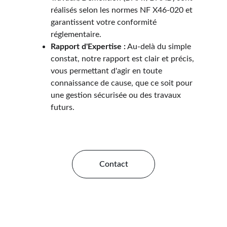
réalisés selon les normes NF X46-020 et 
garantissent votre conformité 
réglementaire.
Rapport d'Expertise :
 Au-delà du simple 
constat, notre rapport est clair et précis, 
vous permettant d'agir en toute 
connaissance de cause, que ce soit pour 
une gestion sécurisée ou des travaux 
futurs.
Contact