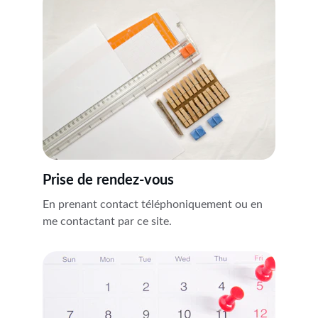
Prise de rendez-vous
En prenant contact téléphoniquement ou en 
me contactant par ce site.