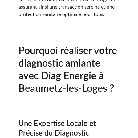
assurant ainsi une transaction sereine et une 
protection sanitaire optimale pour tous.
Pourquoi réaliser votre 
diagnostic amiante 
avec Diag Energie à 
Beaumetz-les-Loges ?
Une Expertise Locale et 
Précise du Diagnostic 