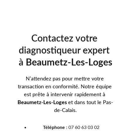
Contactez votre 
diagnostiqueur expert 
à 
Beaumetz-Les-Loges
N’attendez pas pour mettre votre 
transaction en conformité. Notre équipe 
est prête à intervenir rapidement à 
Beaumetz-Les-Loges 
et dans tout le Pas-
de-Calais.
Téléphone :
 07 60 63 03 02