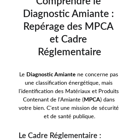
Comprendre le 
Diagnostic Amiante : 
Repérage des MPCA 
et Cadre 
Réglementaire
Le 
Diagnostic Amiante
 ne concerne pas 
une classification énergétique, mais 
l'identification des Matériaux et Produits 
Contenant de l'Amiante (
MPCA
) dans 
votre bien. C'est une mission de sécurité 
et de santé publique.
Le Cadre Réglementaire : 