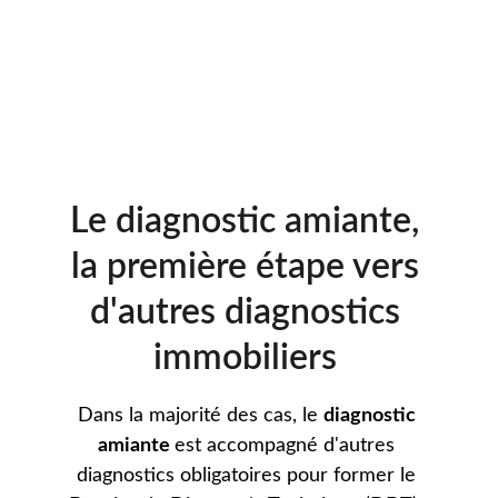
Le diagnostic amiante, 
la première étape vers 
d'autres diagnostics 
immobiliers 
Dans la majorité des cas, le 
diagnostic 
amiante 
est accompagné d'autres 
diagnostics obligatoires pour former le 