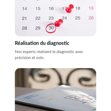
Réalisation du diagnostic
Nos experts réalisent le diagnostic avec 
précision et soin.