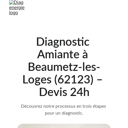
Diagnostic 
Amiante à 
Beaumetz-les-
Loges (62123) – 
Devis 24h
Découvrez notre processus en trois étapes 
pour un diagnostic.