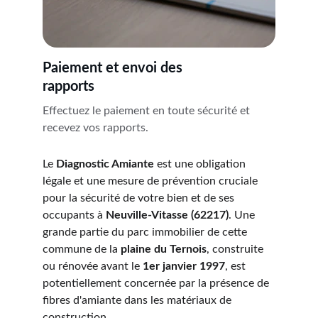
Paiement et envoi des 
rapports
Effectuez le paiement en toute sécurité et 
recevez vos rapports.
Le 
Diagnostic Amiante
 est une obligation 
légale et une mesure de prévention cruciale 
pour la sécurité de votre bien et de ses 
occupants à 
Neuville-Vitasse (62217)
. Une 
grande partie du parc immobilier de cette 
commune de la 
plaine du Ternois
, construite 
ou rénovée avant le 
1er janvier 1997
, est 
potentiellement concernée par la présence de 
fibres d'amiante dans les matériaux de 
construction.