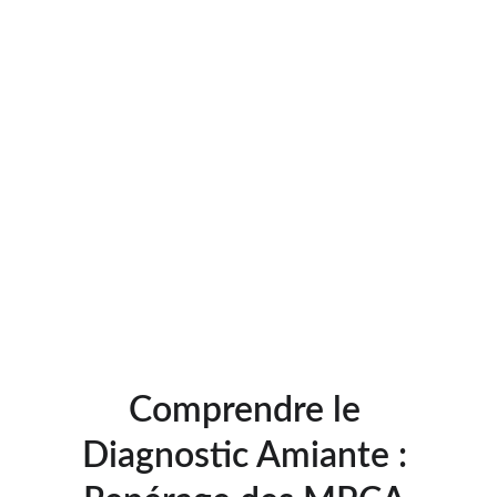
Comprendre le 
Diagnostic Amiante : 