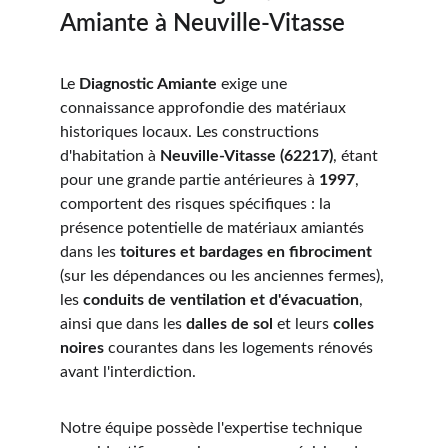
Amiante à Neuville-Vitasse
Le 
Diagnostic Amiante
 exige une 
connaissance approfondie des matériaux 
historiques locaux. Les constructions 
d'habitation à 
Neuville-Vitasse (62217)
, étant 
pour une grande partie antérieures à 
1997
, 
comportent des risques spécifiques : la 
présence potentielle de matériaux amiantés 
dans les 
toitures et bardages en fibrociment
(sur les dépendances ou les anciennes fermes), 
les 
conduits de ventilation et d'évacuation
, 
ainsi que dans les 
dalles de sol
 et leurs 
colles 
noires
 courantes dans les logements rénovés 
avant l'interdiction.
Notre équipe possède l'expertise technique 