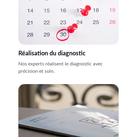
Réalisation du diagnostic
Nos experts réalisent le diagnostic avec 
précision et soin.