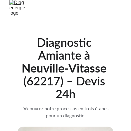
Diagnostic 
Amiante à 
Neuville-Vitasse 
(62217) – Devis 
24h
Découvrez notre processus en trois étapes 
pour un diagnostic.