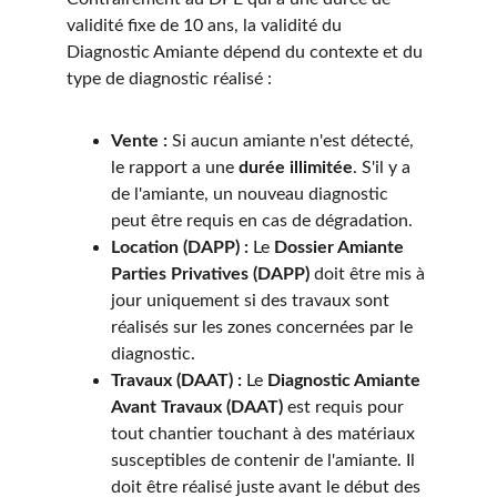
validité fixe de 10 ans, la validité du 
Diagnostic Amiante dépend du contexte et du 
type de diagnostic réalisé :
Vente :
 Si aucun amiante n'est détecté, 
le rapport a une 
durée illimitée
. S'il y a 
de l'amiante, un nouveau diagnostic 
peut être requis en cas de dégradation.
Location (DAPP) :
 Le 
Dossier Amiante 
Parties Privatives (DAPP)
 doit être mis à 
jour uniquement si des travaux sont 
réalisés sur les zones concernées par le 
diagnostic.
Travaux (DAAT) :
 Le 
Diagnostic Amiante 
Avant Travaux (DAAT)
 est requis pour 
tout chantier touchant à des matériaux 
susceptibles de contenir de l'amiante. Il 
doit être réalisé juste avant le début des 