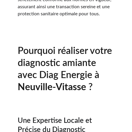
assurant ainsi une transaction sereine et une 
protection sanitaire optimale pour tous.
Pourquoi réaliser votre 
diagnostic amiante 
avec Diag Energie à 
Neuville-Vitasse 
?
Une Expertise Locale et 
Précise du Diagnostic 