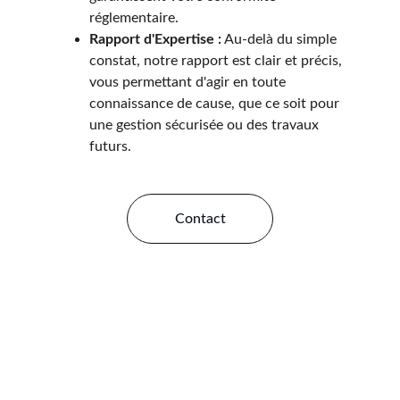
réglementaire.
Rapport d'Expertise :
 Au-delà du simple 
constat, notre rapport est clair et précis, 
vous permettant d'agir en toute 
connaissance de cause, que ce soit pour 
une gestion sécurisée ou des travaux 
futurs.
Contact