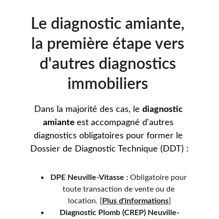
Le diagnostic amiante, 
la première étape vers 
d'autres diagnostics 
immobiliers 
Dans la majorité des cas, le 
diagnostic 
amiante 
est accompagné d'autres 
diagnostics obligatoires pour former le 
Dossier de Diagnostic Technique (DDT) :
DPE Neuville-Vitasse :
 Obligatoire pour 
toute transaction de vente ou de 
location. 
[
Plus d'informations
]
Diagnostic Plomb (CREP) Neuville-