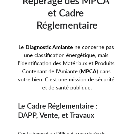
Repérage des MPCA 
et Cadre 
Réglementaire
Le 
Diagnostic Amiante
 ne concerne pas 
une classification énergétique, mais 
l'identification des Matériaux et Produits 
Contenant de l'Amiante (
MPCA
) dans 
votre bien. C'est une mission de sécurité 
et de santé publique.
Le Cadre Réglementaire : 
DAPP, Vente, et Travaux
Contrairement au DPE qui a une durée de 