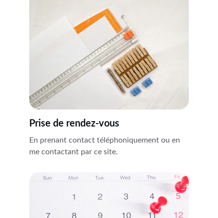
Prise de rendez-vous
En prenant contact téléphoniquement ou en 
me contactant par ce site.