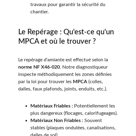
travaux pour garantir la sécurité du 
chantier.
Le Repérage : Qu'est-ce qu'un 
MPCA et où le trouver ?
Le repérage d'amiante est effectué selon la 
norme NF X46-020
. Notre diagnostiqueur 
inspecte méthodiquement les zones définies 
par la loi pour trouver les 
MPCA
 (colles, 
dalles, faux plafonds, joints, enduits, etc.).
Matériaux Friables :
 Potentiellement les 
plus dangereux (flocages, calorifugeages).
Matériaux Non Friables :
 Souvent 
stables (plaques ondulées, canalisations, 
dalles de sol).