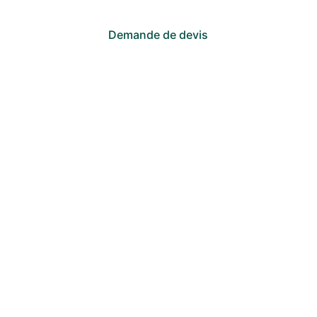
Demande de devis