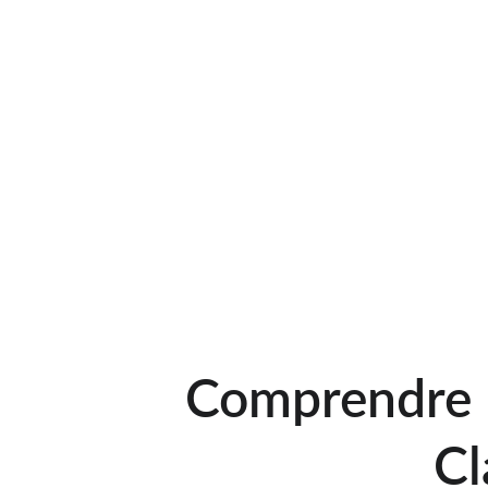
Comprendre 
Cl