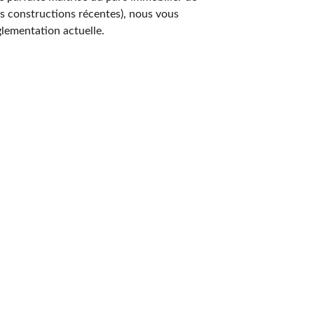
es constructions récentes), nous vous 
glementation actuelle.