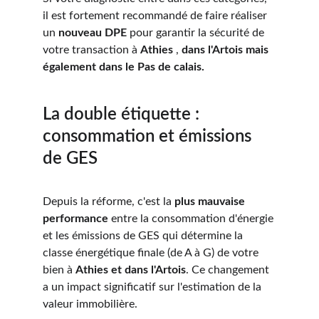
il est fortement recommandé de faire réaliser 
un 
nouveau DPE
 pour garantir la sécurité de 
votre transaction à 
Athies 
, 
dans l'Artois mais 
également dans le Pas de calais.
La double étiquette : 
consommation et émissions 
de GES
Depuis la réforme, c'est la 
plus mauvaise 
performance
 entre la consommation d'énergie 
et les émissions de GES qui détermine la 
classe énergétique finale (de A à G) de votre 
bien à 
Athies 
et dans l'Artois
. Ce changement 
a un impact significatif sur l'estimation de la 
valeur immobilière.