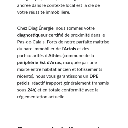
ancrée dans le contexte local est la clé de 
votre réussite immobilière.
Chez Diag Énergie, nous sommes votre 
diagnostiqueur certifié
 de proximité dans le 
Pas-de-Calais. Forts de notre parfaite maîtrise 
du parc immobilier de l'
Artois
 et des 
particularités d'
Athies
 (commune de la 
périphérie Est d'Arras
, marquée par une 
mixité entre habitat ancien et lotissements 
récents), nous vous garantissons un 
DPE 
précis
, réactif (rapport généralement transmis 
sous 
24h
) et en totale conformité avec la 
réglementation actuelle.