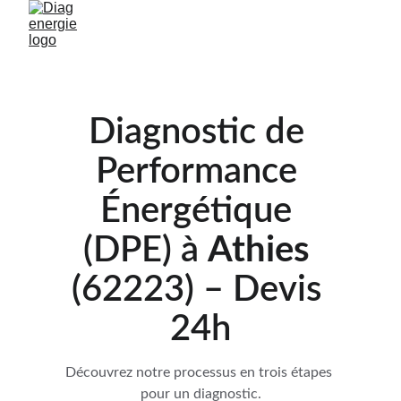
Diagnostic de 
Performance 
Énergétique 
(DPE) à 
Athies 
(62223) – Devis 
24h
Découvrez notre processus en trois étapes 
pour un diagnostic.