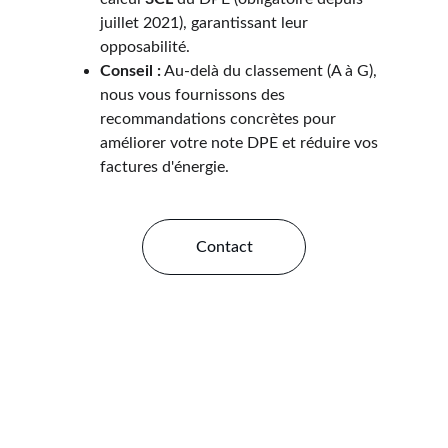
juillet 2021), garantissant leur 
opposabilité.
Conseil :
 Au-delà du classement (A à G), 
nous vous fournissons des 
recommandations concrètes pour 
améliorer votre note DPE et réduire vos 
factures d'énergie.
Contact