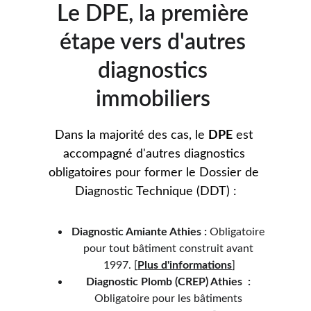
Le DPE, la première 
étape vers d'autres 
diagnostics 
immobiliers 
Dans la majorité des cas, le 
DPE
 est 
accompagné d'autres diagnostics 
obligatoires pour former le Dossier de 
Diagnostic Technique (DDT) :
Diagnostic Amiante 
Athies 
:
 Obligatoire 
pour tout bâtiment construit avant 
1997. 
[
Plus d'informations
]
Diagnostic Plomb (CREP) 
Athies  
:
Obligatoire pour les bâtiments 