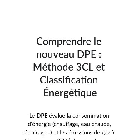
Comprendre le 
nouveau DPE : 
Méthode 3CL et 
Classification 
Énergétique
Le 
DPE
 évalue la consommation 
d'énergie (chauffage, eau chaude, 
éclairage...) et les émissions de gaz à 