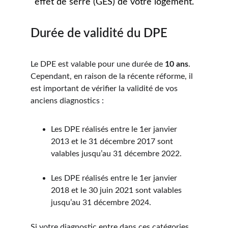
effet de serre (GES) de votre logement.
Durée de validité du DPE
Le DPE est valable pour une durée de 
10 ans
. 
Cependant, en raison de la récente réforme, il 
est important de vérifier la validité de vos 
anciens diagnostics :
Les DPE réalisés entre le 1er janvier 
2013 et le 31 décembre 2017 sont 
valables jusqu’au 31 décembre 2022.
Les DPE réalisés entre le 1er janvier 
2018 et le 30 juin 2021 sont valables 
jusqu’au 31 décembre 2024.
Si votre diagnostic entre dans ces catégories, 