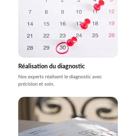
Réalisation du diagnostic
Nos experts réalisent le diagnostic avec 
précision et soin.