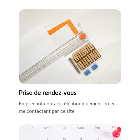
Prise de rendez-vous
En prenant contact téléphoniquement ou en 
me contactant par ce site.