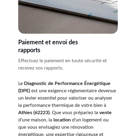
Paiement et envoi des 
rapports
Effectuez le paiement en toute sécurité et 
recevez vos rapports.
Le 
Diagnostic de Performance Énergétique 
(DPE)
 est une exigence réglementaire devenue 
un levier essentiel pour valoriser ou analyser 
la performance thermique de votre bien à 
Athies (62223)
. Que vous prépariez la 
vente
d'une maison, la 
location
 d'un logement ou 
que vous envisagiez une rénovation 
énergétique, une expertise rigoureuse et 