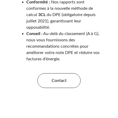
Conformité :
 Nos rapports sont 
conformes à la nouvelle méthode de 
calcul 
3CL
 du DPE (obligatoire depuis 
juillet 2021), garantissant leur 
opposabilité.
Conseil :
 Au-delà du classement (A à G), 
nous vous fournissons des 
recommandations concrètes pour 
améliorer votre note DPE et réduire vos 
factures d'énergie.
Contact