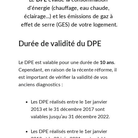
Le 
DPE
 évalue la consommation 
d'énergie (chauffage, eau chaude, 
éclairage...) et les émissions de gaz à 
effet de serre (GES) de votre logement.
Durée de validité du DPE
Le DPE est valable pour une durée de 
10 ans
. 
Cependant, en raison de la récente réforme, il 
est important de vérifier la validité de vos 
anciens diagnostics :
Les DPE réalisés entre le 1er janvier 
2013 et le 31 décembre 2017 sont 
valables jusqu’au 31 décembre 2022.
Les DPE réalisés entre le 1er janvier 