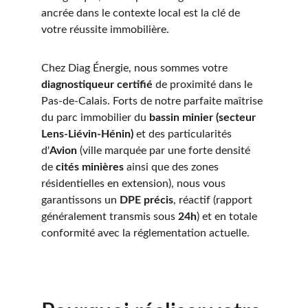
ancrée dans le contexte local est la clé de 
votre réussite immobilière.
Chez Diag Énergie, nous sommes votre 
diagnostiqueur certifié
 de proximité dans le 
Pas-de-Calais. Forts de notre parfaite maîtrise 
du parc immobilier du 
bassin minier (secteur 
Lens-Liévin-Hénin)
 et des particularités 
d'
Avion
 (ville marquée par une forte densité 
de 
cités minières
 ainsi que des zones 
résidentielles en extension), nous vous 
garantissons un 
DPE précis
, réactif (rapport 
généralement transmis sous 
24h
) et en totale 
conformité avec la réglementation actuelle.