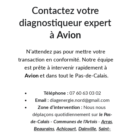
Contactez votre 
diagnostiqueur expert 
à 
Avion 
N’attendez pas pour mettre votre 
transaction en conformité. Notre équipe 
est prête à intervenir rapidement à 
Avion 
et dans tout le Pas-de-Calais.
Téléphone :
 07 60 63 03 02
Email :
 diagenergie.nord@gmail.com
Zone d’intervention :
 Nous nous 
déplaçons quotidiennement sur 
le Pas-
de-Calais - Communes de l'Artois
 - 
Arras
, 
Beaurains
, 
Achicourt
, 
Dainville
, 
Saint-