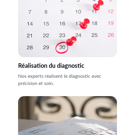
Réalisation du diagnostic
Nos experts réalisent le diagnostic avec 
précision et soin.