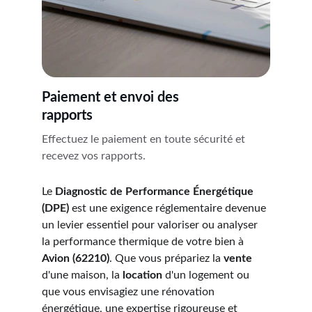
Paiement et envoi des 
rapports
Effectuez le paiement en toute sécurité et 
recevez vos rapports.
Le 
Diagnostic de Performance Énergétique 
(DPE)
 est une exigence réglementaire devenue 
un levier essentiel pour valoriser ou analyser 
la performance thermique de votre bien à 
Avion (62210)
. Que vous prépariez la 
vente
d'une maison, la 
location
 d'un logement ou 
que vous envisagiez une rénovation 
énergétique, une expertise rigoureuse et 