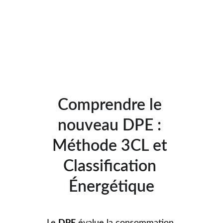
Comprendre le 
nouveau DPE : 
Méthode 3CL et 
Classification 
Énergétique