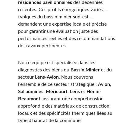
résidences pavillonnaires
 des décennies 
récentes. Ces profils énergétiques variés – 
typiques du bassin minier sud-est – 
demandent une expertise locale et précise 
pour garantir une évaluation juste des 
performances réelles et des recommandations 
de travaux pertinentes.
Notre équipe est spécialisée dans les 
diagnostics des biens du 
Bassin Minier
 et du 
secteur 
Lens-Avion
. Nous couvrons 
l'ensemble de ce secteur stratégique : 
Avion
, 
Sallaumines
, 
Méricourt
, 
Lens
 et 
Hénin-
Beaumont
, assurant une compréhension 
approfondie des matériaux de construction 
locaux et des spécificités thermiques liées au 
type d'habitat de la commune.