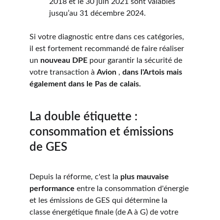
2018 et le 30 juin 2021 sont valables 
jusqu’au 31 décembre 2024.
Si votre diagnostic entre dans ces catégories, 
il est fortement recommandé de faire réaliser 
un 
nouveau DPE
 pour garantir la sécurité de 
votre transaction à 
Avion 
, 
dans l'Artois mais 
également dans le Pas de calais.
La double étiquette : 
consommation et émissions 
de GES
Depuis la réforme, c'est la 
plus mauvaise 
performance
 entre la consommation d'énergie 
et les émissions de GES qui détermine la 
classe énergétique finale (de A à G) de votre 