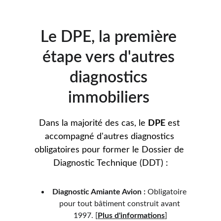
Le DPE, la première 
étape vers d'autres 
diagnostics 
immobiliers 
Dans la majorité des cas, le 
DPE
 est 
accompagné d'autres diagnostics 
obligatoires pour former le Dossier de 
Diagnostic Technique (DDT) :
Diagnostic Amiante 
Avion 
:
 Obligatoire 
pour tout bâtiment construit avant 
1997. 
[
Plus d'informations
]