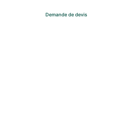
Demande de devis