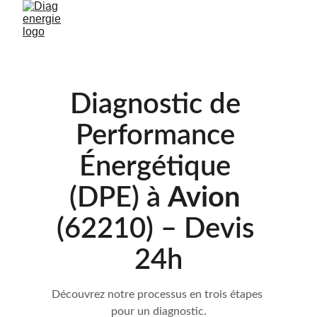
Diagnostic de 
Performance 
Énergétique 
(DPE) à 
Avion 
(62210) – Devis 
24h
Découvrez notre processus en trois étapes 
pour un diagnostic.