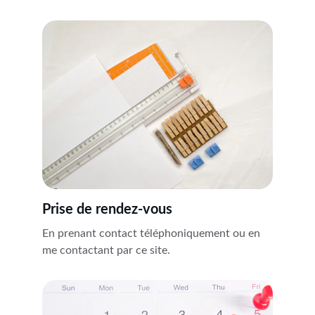
Prise de rendez-vous
En prenant contact téléphoniquement ou en 
me contactant par ce site.