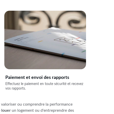
Paiement et envoi des rapports
Effectuez le paiement en toute sécurité et recevez 
vos rapports.
 valoriser ou comprendre la performance 
 
louer
 un logement ou d'entreprendre des 