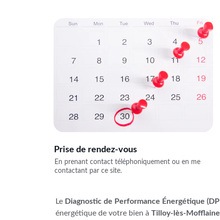
Prise de rendez-vous
En prenant contact téléphoniquement ou en me 
contactant par ce site.
Le 
Diagnostic de Performance Énergétique (DP
énergétique de votre bien à 
Tilloy-lès-Mofflain