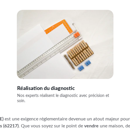
Réalisation du diagnostic
Nos experts réalisent le diagnostic avec précision et 
soin.
E)
 est une exigence réglementaire devenue un atout majeur pour
es (62217)
. Que vous soyez sur le point de 
vendre
 une maison, de