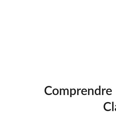
Comprendre 
Cl