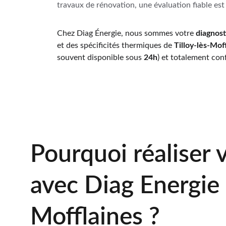
travaux de rénovation, une évaluation fiable est
Chez Diag Énergie, nous sommes votre 
diagnost
et des spécificités thermiques de 
Tilloy-lès-Mof
souvent disponible sous 
24h
) et totalement con
Pourquoi réaliser 
avec Diag Energie 
Mofflaines ?